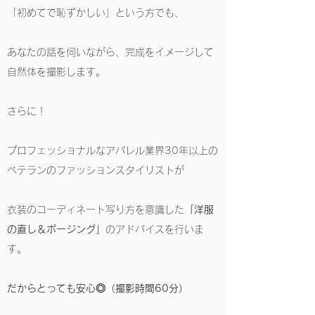
「初めてで恥ずかしい」という方でも、
あなたの話を伺いながら、完成をイメージして
自然体を撮影します。
さらに！
プロフェッショナルなアパレル業界30年以上の
ベテランのファッションスタイリストが
衣装のコーディネート写り方を意識した
「洋服
の直し＆ポージング」
のアドバイスを行いま
す。
だからとっても安心◎（撮影時間60分）