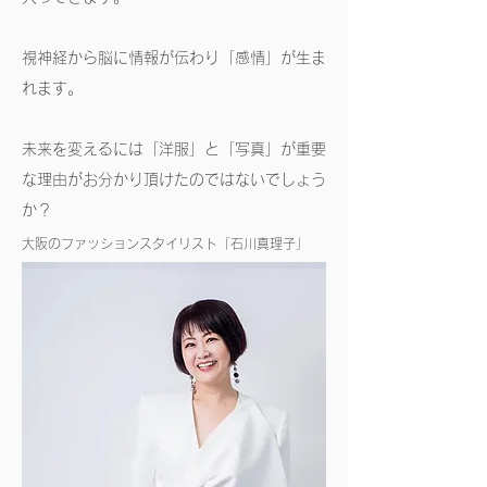
視神経から脳に情報が伝わり「感情」が生ま
れます。
未来を変えるには「洋服」と「写真」が重要
な理由がお分かり頂けたのではないでしょう
か？
​大阪のファッションスタイリスト「石川真理子」