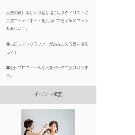
衣装の
買い足しが必要な場合はスタイリストに
衣装コーディネートを丸投げできる追加プラン
もあります。
④当日フォトグラファーがあなたの写真を撮影
します。
⑤後日プロフィール写真をデータで受け取りま
す。
イベント概要