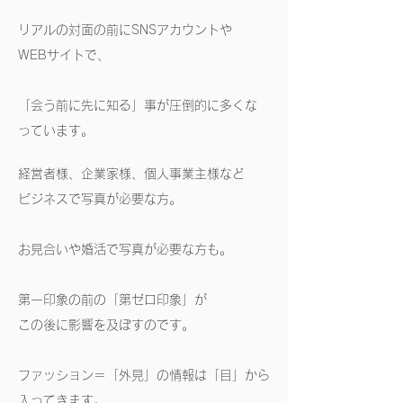
リアルの対面の前にSNSアカウントや
WEBサイトで、
「会う前に先に知る」事が圧倒的に多くな
っています。
経営者様、企業家様、個人事業主様など
ビジネスで写真が必要な方。
お見合いや婚活で写真が必要な方も。
第一印象の前の「第ゼロ印象」が
この後に影響を及ぼすのです。
ファッション＝「外見」の情報は「目」から
入ってきます。