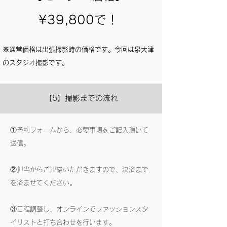
¥39,800で！
※通常価格は出張撮影時の価格です。今回は泉大津
のスタジオ撮影です。
【5】撮影までの流れ
①予約フォームから、必要事項をご記入頂いて
送信。
②担当からご連絡いただきますので、決済まで
を済ませてください。
③日程調整し、オンラインでファッションスタ
イリストと打ち合わせを行います。