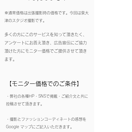
※通常価格は出張撮影時の価格です。今回は泉大
津のスタジオ撮影です。
多くの方にこのサービスを知って頂きたく、
アンケートにお答え頂き、広告宣伝にご協力
頂けた方にモニター価格でご提供させて頂き
ます。
【モニター価格でのご条件】
・弊社の各種HP・SNSで掲載・ご紹介文と共に
投稿させて頂きます。
・撮影とファッションコーディネートの感想を
Google マップにご記入いただきます。