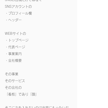
SNSアカウントの
・プロフィール欄
・ヘッダー
WEBサイトの
・トップページ
・代表ページ
・事業案内
・会社概要
その事業
そのサービス
その会社の
「看板」であり「顔」
そこに力を入れないのは非常にもったいな