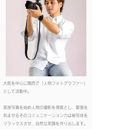
大阪を中心に関西で「人物フォトグラファー」
として活動中。
家族写真を始め人物の撮影を得意とし、緊張を
和ませるそのコミュニケーション力は被写体を
リラックスさせ、自然な笑顔を作り出します。