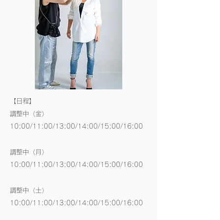
【日程】
調整中（金）
10:00/11:00/13:00/14:00/15:00/16:00
調整中（月）
10:00/11:00/
13:00/
14:00/
15:00/
16:00
調整中（土）
10:00/11:00/
13:00/
14:00/
15:00/
16:00